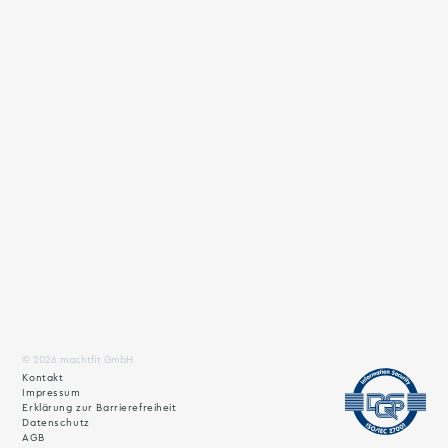
© 2026 machtfit GmbH
Kontakt
Impressum
Erklärung zur Barrierefreiheit
Datenschutz
AGB